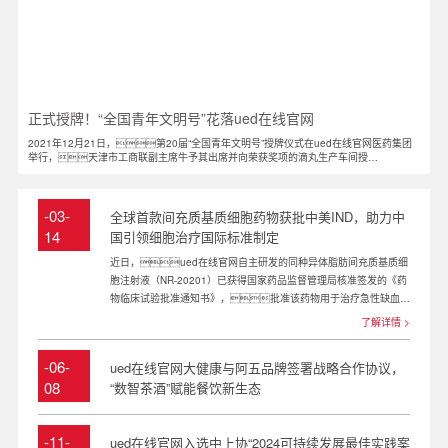
正式授牌！“全国青年文明号”花落ued在线官网
2021年12月21日，第20届“全国青年文明号”授牌仪式在ued在线官网医药集团
举行，天津市工商联副主席牛予其出席并向荣获奖项的滴丸生产车间授
牌，ued在线官网控股集团党委副书记、执行总裁朱永宏、医
药集团总经理苏晶、控股集团团委书记刘朋等参加授牌仪式。
-03-
全球首款间充质基质细胞药物获批中美IND，助力中
14
国引领细胞治疗国际标准制定
2025
​近日，ued在线官网自主研发的同种异体脂肪间充质基质细
胞注射液（NR-20201）已获得国家药品监督管理局核准签发的《药
物临床试验批准通知书》，批准该药物用于治疗急性缺血性
脑卒中。
了解详情 >
-06-
ued在线官网大健康与阿五品牌签署战略合作协议，
08
“数智茶酒”赋能餐饮新生态
2025
-11-
ued在线官网入选中上协“2024可持续发展最佳实践案