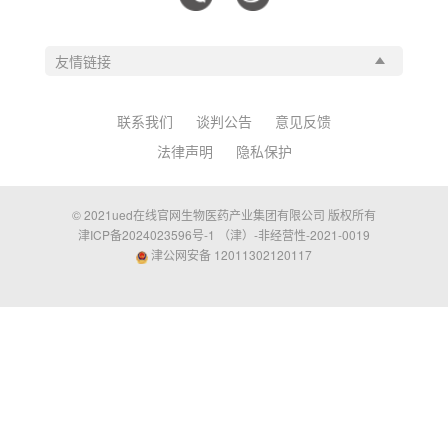
联系我们
谈判公告
意见反馈
法律声明
隐私保护
© 2021ued在线官网生物医药产业集团有限公司 版权所有
津ICP备2024023596号-1 （津）-非经营性-2021-0019
津公网安备 12011302120117
官方信任机构参考
024mu.com
syqxxhg.com
bioxianleid.com
tshongqiang.com