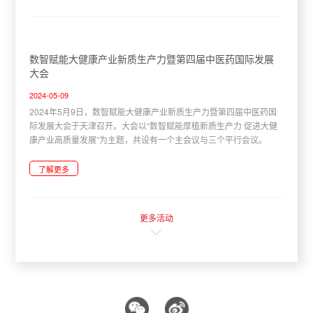
数智赋能大健康产业新质生产力暨第四届中医药国际发展
大会
2024-05-09
2024年5月9日，数智赋能大健康产业新质生产力暨第四届中医药国
际发展大会于天津召开。大会以“数智赋能厚植新质生产力 促进大健
康产业高质量发展”为主题，共设有一个主会议与三个平行会议。
了解更多
更多活动